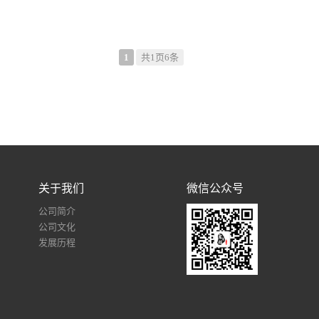
1
共1页6条
关于我们
微信公众号
公司简介
公司文化
发展历程