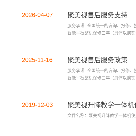
聚美视售后服务支持
2026-04-07
服务承诺· 全国统一的咨询、报修、投
智能平板整机保修三年（具体以购销合同
口转接板；· 触摸部分：触摸框；· 
聚美视售后服务政策
2025-11-16
服务承诺· 全国统一的咨询、报修、投
智能平板整机保修三年（具体以购销合同
口转接板；· 触摸部分：触摸框；· 
聚美视升降教学一体机使
2019-12-03
文件名称：聚美视升降教学一体机使用