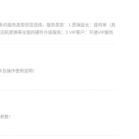
多的服务类型供您选择。服务类型：1.质保延长：提供单（具
机更换等全面的硬件升级服务；3.VIP客户：开通VIP服务
软件及操作使用说明！
板参数！