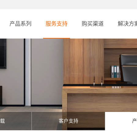
产品系列
服务支持
购买渠道
解决方
载
客户支持
产