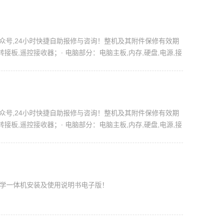
服务公众号,24小时快捷自助报修与咨询！整机及其附件保修有效期
板,遥控接收器；· 电脑部分：电脑主板,内存,硬盘,电源,接
服务公众号,24小时快捷自助报修与咨询！整机及其附件保修有效期
板,遥控接收器；· 电脑部分：电脑主板,内存,硬盘,电源,接
摸教学一体机安装及使用说明书电子版！