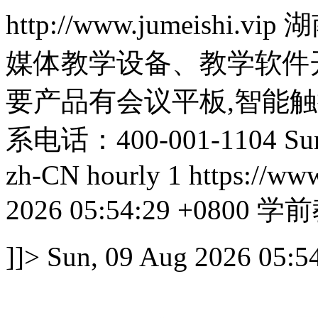
http://www.jumeishi.vip
湖
媒体教学设备、教学软件
要产品有会议平板,智能
系电话：400-001-1104
Su
zh-CN
hourly
1
https://ww
2026 05:54:29 +0800
学前
]]>
Sun, 09 Aug 2026 05:5