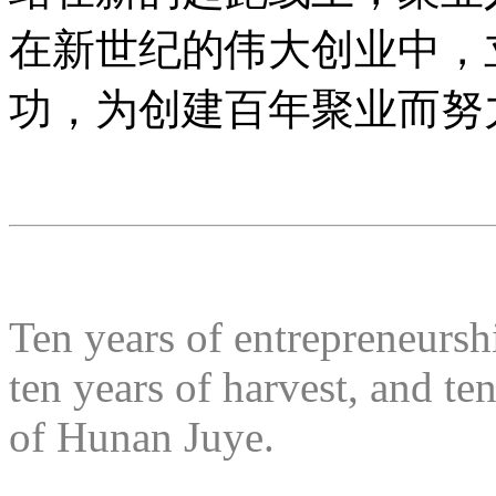
在新世纪的伟大创业中，
功，为创建百年聚业而努
Ten years of entrepreneurshi
ten years of harvest, and te
of Hunan Juye.