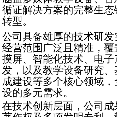
循证解决方案的完整生态
转型。
公司具备雄厚的技术研发
经营范围广泛且精准，覆
摸屏、智能化技术、电子
发，以及教学设备研究、
成建设
等多个核心领域，
设的多元需求。
在技术创新层面，公司成