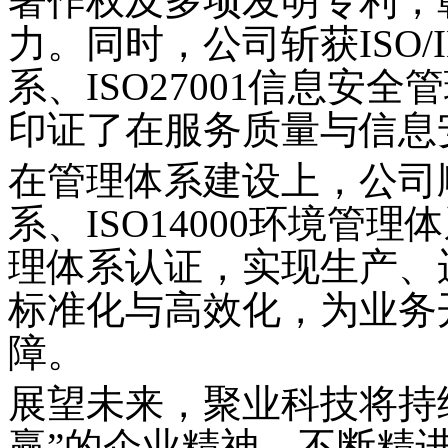
著作权及多项发明专利，
力。同时，公司斩获ISO/I
系、ISO27001信息安
印证了在服务质量与信息
在管理体系建设上，公司
系、ISO14000环境管理
理体系认证，实现生产、
标准化与高效化，为业务
障。
展望未来，聚业科技将持
赢”的企业精神，不断精