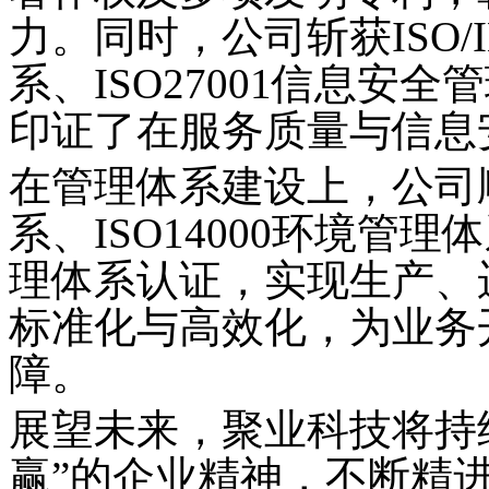
力。同时，公司斩获ISO/I
系、ISO27001信息安
印证了在服务质量与信息
在管理体系建设上，公司
系、ISO14000环境管理
理体系认证，实现生产、
标准化与高效化，为业务
障。
展望未来，聚业科技将持
赢”的企业精神，不断精