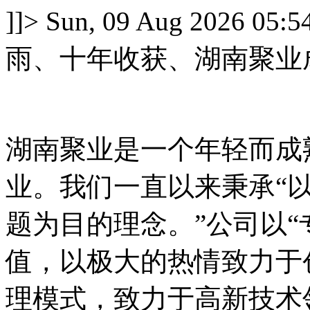
]]>
Sun, 09 Aug 2026 05:5
雨、十年收获、湖南聚业
湖南聚业是一个年轻而成
业。我们一直以来秉承“
题为目的理念。”公司以“
值，以极大的热情致力于
理模式，致力于高新技术