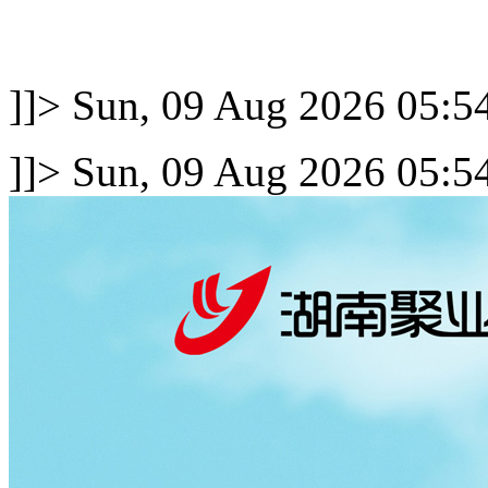
]]>
Sun, 09 Aug 2026 05:5
]]>
Sun, 09 Aug 2026 05:5