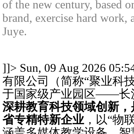
of the new century, based o
brand, exercise hard work, a
Juye.
]]>
Sun, 09 Aug 2026 05:5
有限公司（简称
“聚业科技
于国家级产业园区——长
深耕教育科技领域创新，
省专精特新企业
，以
“物
涵盖多媒体教学设备、智