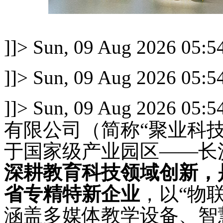
]]>
Sun, 09 Aug 2026 05:5
]]>
Sun, 09 Aug 2026 05:5
]]>
Sun, 09 Aug 2026 05:5
有限公司（简称
“聚业科技
于国家级产业园区——长
深耕教育科技领域创新，
省专精特新企业
，以
“物
涵盖多媒体教学设备、智