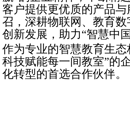
客户提供更优质的产品与
召，深耕物联网、教育数
创新发展，助力“智慧中国
作为专业的智慧教育生态
科技赋能每一间教室”的
化转型的首选合作伙伴。