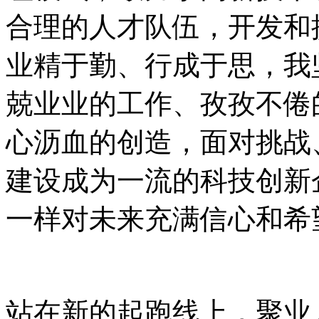
合理的人才队伍，开发和
业精于勤、行成于思，我
兢业业的工作、孜孜不倦
心沥血的创造，面对挑战
建设成为一流的科技创新
一样对未来充满信心和希
站在新的起跑线上，聚业