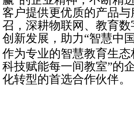
客户提供更优质的产品与
召，深耕物联网、教育数
创新发展，助力“智慧中国
作为专业的智慧教育生态
科技赋能每一间教室”的
化转型的首选合作伙伴。