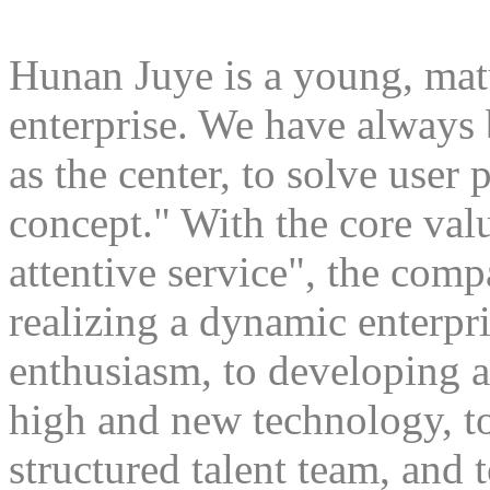
Hunan Juye is a young, mat
enterprise. We have always 
as the center, to solve user
concept." With the core val
attentive service", the com
realizing a dynamic enterp
enthusiasm, to developing a
high and new technology, to
structured talent team, and