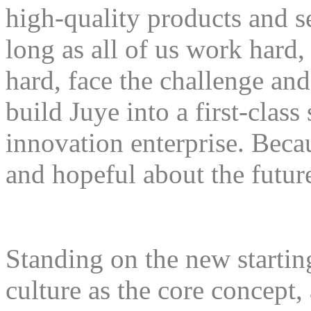
high-quality products and se
long as all of us work hard
hard, face the challenge and
build Juye into a first-class
innovation enterprise. Becau
and hopeful about the future
Standing on the new starting
culture as the core concept,